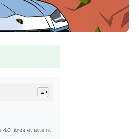
4.0 litres et atteint