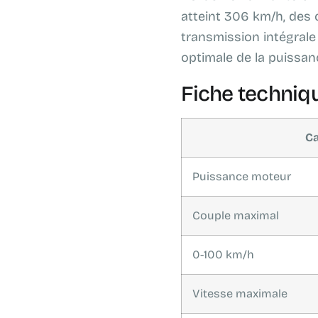
atteint 306 km/h, des 
transmission intégrale
optimale de la puissan
Fiche techniqu
Ca
Puissance moteur
Couple maximal
0-100 km/h
Vitesse maximale