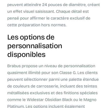
peuvent atteindre 24 pouces de diamètre, créant
un effet visuel saisissant. Chaque détail est
pensé pour affirmer le caractère exclusif de
cette préparation hors normes.
Les options de
personnalisation
disponibles
Brabus propose un niveau de personnalisation
quasiment illimité pour son Classe G. Les clients
peuvent sélectionner parmi une palette étendue
de couleurs de carrosserie, incluant des teintes
métallisées exclusives et des finitions spéciales
comme le Widestar Obsidian Black ou le Magno
Platinum. Les options incluent également