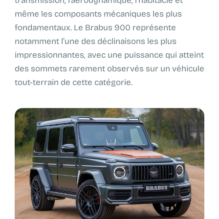
transmission, l’aérodynamique, l’habitacle et
même les composants mécaniques les plus
fondamentaux. Le Brabus 900 représente
notamment l’une des déclinaisons les plus
impressionnantes, avec une puissance qui atteint
des sommets rarement observés sur un véhicule
tout-terrain de cette catégorie.