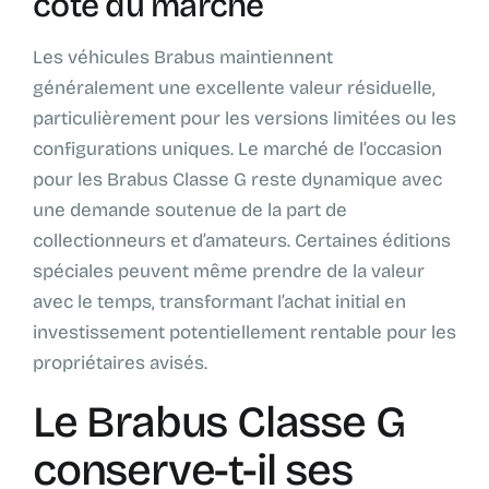
côte du marché
Les véhicules Brabus maintiennent
généralement une excellente valeur résiduelle,
particulièrement pour les versions limitées ou les
configurations uniques. Le marché de l’occasion
pour les Brabus Classe G reste dynamique avec
une demande soutenue de la part de
collectionneurs et d’amateurs. Certaines éditions
spéciales peuvent même prendre de la valeur
avec le temps, transformant l’achat initial en
investissement potentiellement rentable pour les
propriétaires avisés.
Le Brabus Classe G
conserve-t-il ses