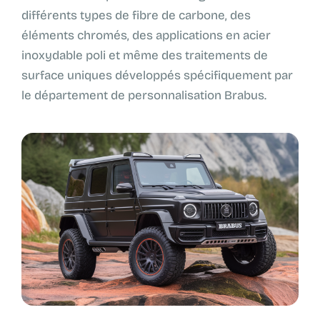
différents types de fibre de carbone, des
éléments chromés, des applications en acier
inoxydable poli et même des traitements de
surface uniques développés spécifiquement par
le département de personnalisation Brabus.