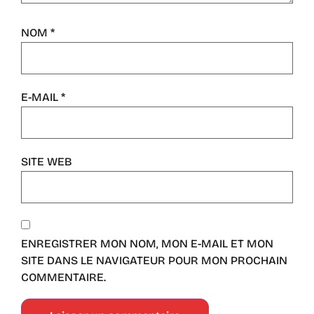
NOM
*
E-MAIL
*
SITE WEB
ENREGISTRER MON NOM, MON E-MAIL ET MON
SITE DANS LE NAVIGATEUR POUR MON PROCHAIN
COMMENTAIRE.