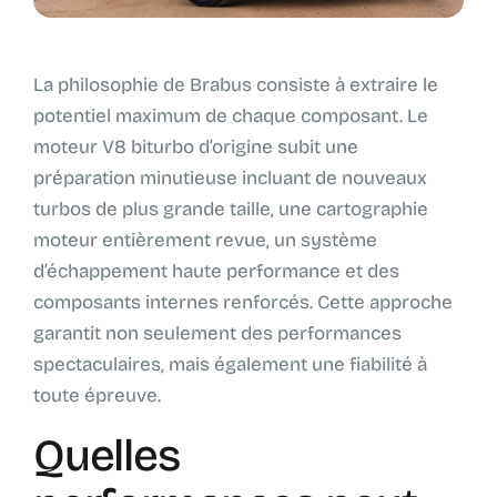
La philosophie de Brabus consiste à extraire le
potentiel maximum de chaque composant. Le
moteur V8 biturbo d’origine subit une
préparation minutieuse incluant de nouveaux
turbos de plus grande taille, une cartographie
moteur entièrement revue, un système
d’échappement haute performance et des
composants internes renforcés. Cette approche
garantit non seulement des performances
spectaculaires, mais également une fiabilité à
toute épreuve.
Quelles