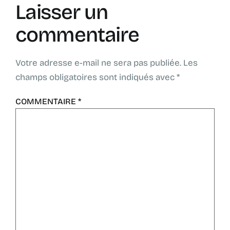
Laisser un
commentaire
Votre adresse e-mail ne sera pas publiée.
Les
champs obligatoires sont indiqués avec
*
COMMENTAIRE
*