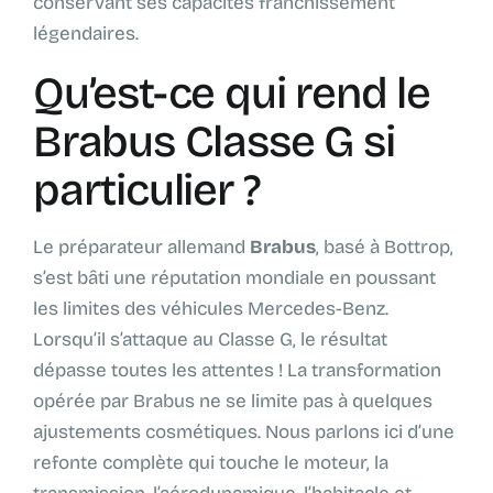
conservant ses capacités franchissement
légendaires.
Qu’est-ce qui rend le
Brabus Classe G si
particulier ?
Le préparateur allemand
Brabus
, basé à Bottrop,
s’est bâti une réputation mondiale en poussant
les limites des véhicules Mercedes-Benz.
Lorsqu’il s’attaque au Classe G, le résultat
dépasse toutes les attentes ! La transformation
opérée par Brabus ne se limite pas à quelques
ajustements cosmétiques. Nous parlons ici d’une
refonte complète qui touche le moteur, la