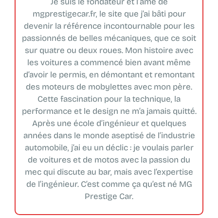
Je suis le fondateur et l’âme de
mgprestigecar.fr, le site que j’ai bâti pour
devenir la référence incontournable pour les
passionnés de belles mécaniques, que ce soit
sur quatre ou deux roues. Mon histoire avec
les voitures a commencé bien avant même
d’avoir le permis, en démontant et remontant
des moteurs de mobylettes avec mon père.
Cette fascination pour la technique, la
performance et le design ne m’a jamais quitté.
Après une école d’ingénieur et quelques
années dans le monde aseptisé de l’industrie
automobile, j’ai eu un déclic : je voulais parler
de voitures et de motos avec la passion du
mec qui discute au bar, mais avec l’expertise
de l’ingénieur. C’est comme ça qu’est né MG
Prestige Car.