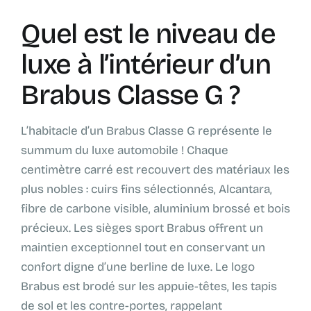
Quel est le niveau de
luxe à l’intérieur d’un
Brabus Classe G ?
L’habitacle d’un Brabus Classe G représente le
summum du luxe automobile ! Chaque
centimètre carré est recouvert des matériaux les
plus nobles : cuirs fins sélectionnés, Alcantara,
fibre de carbone visible, aluminium brossé et bois
précieux. Les sièges sport Brabus offrent un
maintien exceptionnel tout en conservant un
confort digne d’une berline de luxe. Le logo
Brabus est brodé sur les appuie-têtes, les tapis
de sol et les contre-portes, rappelant