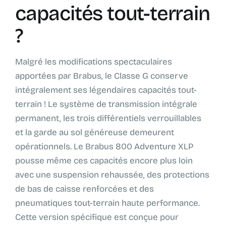
capacités tout-terrain
?
Malgré les modifications spectaculaires
apportées par Brabus, le Classe G conserve
intégralement ses légendaires capacités tout-
terrain ! Le système de transmission intégrale
permanent, les trois différentiels verrouillables
et la garde au sol généreuse demeurent
opérationnels. Le Brabus 800 Adventure XLP
pousse même ces capacités encore plus loin
avec une suspension rehaussée, des protections
de bas de caisse renforcées et des
pneumatiques tout-terrain haute performance.
Cette version spécifique est conçue pour