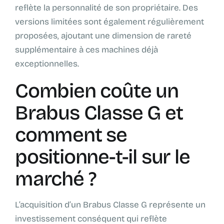
reflète la personnalité de son propriétaire. Des
versions limitées sont également régulièrement
proposées, ajoutant une dimension de rareté
supplémentaire à ces machines déjà
exceptionnelles.
Combien coûte un
Brabus Classe G et
comment se
positionne-t-il sur le
marché ?
L’acquisition d’un Brabus Classe G représente un
investissement conséquent qui reflète