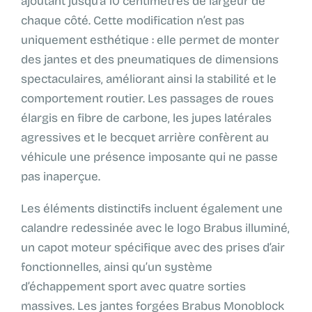
ajoutant jusqu’à 10 centimètres de largeur de
chaque côté. Cette modification n’est pas
uniquement esthétique : elle permet de monter
des jantes et des pneumatiques de dimensions
spectaculaires, améliorant ainsi la stabilité et le
comportement routier. Les passages de roues
élargis en fibre de carbone, les jupes latérales
agressives et le becquet arrière confèrent au
véhicule une présence imposante qui ne passe
pas inaperçue.
Les éléments distinctifs incluent également une
calandre redessinée avec le logo Brabus illuminé,
un capot moteur spécifique avec des prises d’air
fonctionnelles, ainsi qu’un système
d’échappement sport avec quatre sorties
massives. Les jantes forgées Brabus Monoblock