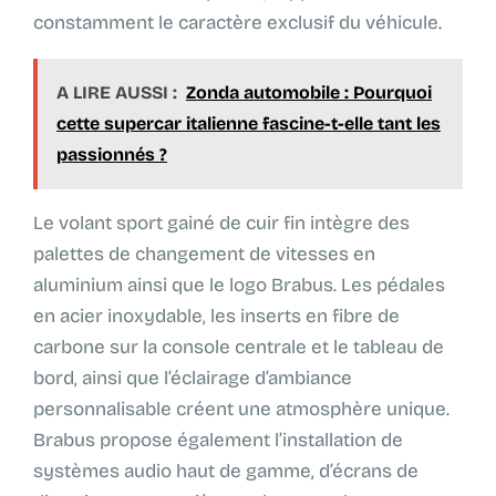
constamment le caractère exclusif du véhicule.
A LIRE AUSSI :
Zonda automobile : Pourquoi
cette supercar italienne fascine-t-elle tant les
passionnés ?
Le volant sport gainé de cuir fin intègre des
palettes de changement de vitesses en
aluminium ainsi que le logo Brabus. Les pédales
en acier inoxydable, les inserts en fibre de
carbone sur la console centrale et le tableau de
bord, ainsi que l’éclairage d’ambiance
personnalisable créent une atmosphère unique.
Brabus propose également l’installation de
systèmes audio haut de gamme, d’écrans de