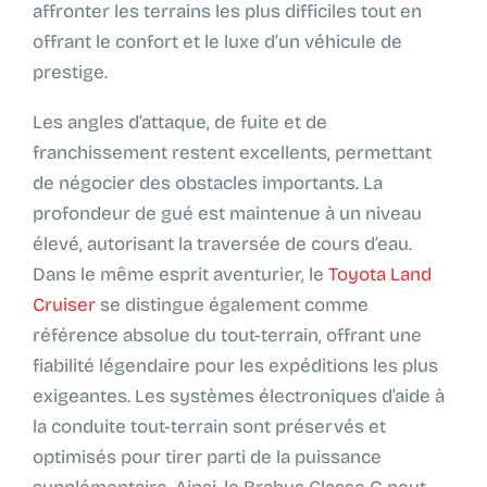
affronter les terrains les plus difficiles tout en
offrant le confort et le luxe d’un véhicule de
prestige.
Les angles d’attaque, de fuite et de
franchissement restent excellents, permettant
de négocier des obstacles importants. La
profondeur de gué est maintenue à un niveau
élevé, autorisant la traversée de cours d’eau.
Dans le même esprit aventurier, le
Toyota Land
Cruiser
se distingue également comme
référence absolue du tout-terrain, offrant une
fiabilité légendaire pour les expéditions les plus
exigeantes. Les systèmes électroniques d’aide à
la conduite tout-terrain sont préservés et
optimisés pour tirer parti de la puissance