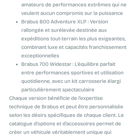
amateurs de performances extrêmes qui ne
veulent aucun compromis sur la puissance
Brabus 800 Adventure XLP : Version
rallongée et surélevée destinée aux
expéditions tout-terrain les plus exigeantes,
combinant luxe et capacités franchissement
exceptionnelles
Brabus 700 Widestar : L’équilibre parfait
entre performances sportives et utilisation
quotidienne, avec un kit carrosserie élargi
particulièrement spectaculaire
Chaque version bénéficie de l’expertise
technique de Brabus et peut être personnalisée
selon les désirs spécifiques de chaque client. Le
catalogue d’options et d’accessoires permet de
créer un véhicule véritablement unique qui