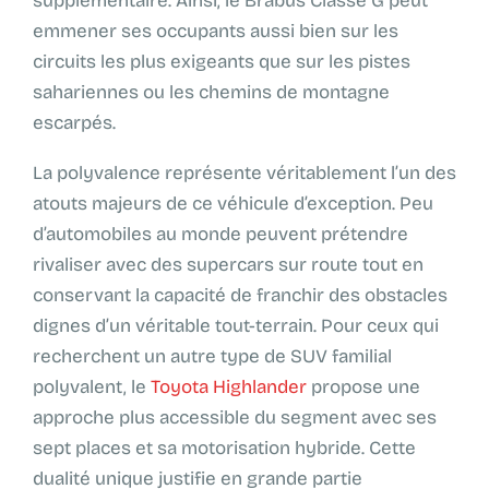
supplémentaire. Ainsi, le Brabus Classe G peut
emmener ses occupants aussi bien sur les
circuits les plus exigeants que sur les pistes
sahariennes ou les chemins de montagne
escarpés.
La polyvalence représente véritablement l’un des
atouts majeurs de ce véhicule d’exception. Peu
d’automobiles au monde peuvent prétendre
rivaliser avec des supercars sur route tout en
conservant la capacité de franchir des obstacles
dignes d’un véritable tout-terrain. Pour ceux qui
recherchent un autre type de SUV familial
polyvalent, le
Toyota Highlander
propose une
approche plus accessible du segment avec ses
sept places et sa motorisation hybride. Cette
dualité unique justifie en grande partie