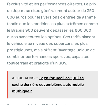
l’exclusivité et les performances offertes. Le prix
de départ se situe généralement autour de 350
000 euros pour les versions d’entrée de gamme,
tandis que les modèles les plus extrêmes comme
le Brabus 900 peuvent dépasser les 600 000
euros avec toutes les options. Ces tarifs placent
le véhicule au niveau des supercars les plus
prestigieuses, mais offrent l’avantage unique de
combiner performances sportives, capacités
tout-terrain et praticité d’un SUV.
A LIRE AUSSI :
Logo for Cadillac : Qui se
cache derrière cet emblème automobile
mythique ?