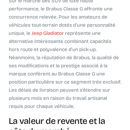
Sur le marché des SUV de luxe haute
performance, le Brabus Classe G affronte une
concurrence relevée. Pour les amateurs de
véhicules tout-terrain dotés d’une personnalité
unique, le
Jeep Gladiator
représente une
alternative intéressante combinant capacités
hors route et polyvalence d’un pick-up.
Néanmoins, la réputation de Brabus, la qualité de
ses modifications et le prestige associé à la
marque confèrent au Brabus Classe G une
position particulière sur ce segment très exclusif.
Les délais de livraison peuvent s’étendre sur
plusieurs mois en raison du travail artisanal
requis pour chaque véhicule.
La valeur de revente et la