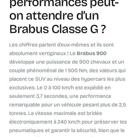
performances peut-
on attendre d’un
Brabus Classe G ?
Les chiffres parlent d’eux-mêmes et ils sont
absolument vertigineux ! Le
Brabus 900
développe une puissance de 900 chevaux et un
couple phénoménal de 1 500 Nm, des valeurs qui
placent ce SUV au niveau des hypercars les plus
exclusives. Le 0 à 100 km/h est expédié en
seulement 3,7 secondes, une performance
remarquable pour un véhicule pesant plus de 2,5
tonnes. La vitesse maximale est bridée
électroniquement à 240 km/h pour préserver les
pneumatiques et garantir la sécurité, bien que le