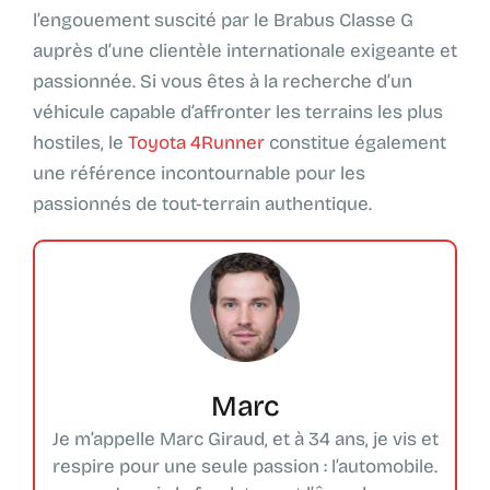
l’engouement suscité par le Brabus Classe G
auprès d’une clientèle internationale exigeante et
passionnée. Si vous êtes à la recherche d’un
véhicule capable d’affronter les terrains les plus
hostiles, le
Toyota 4Runner
constitue également
une référence incontournable pour les
passionnés de tout-terrain authentique.
Marc
Je m’appelle Marc Giraud, et à 34 ans, je vis et
respire pour une seule passion : l’automobile.