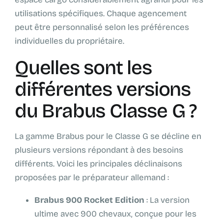
utilisations spécifiques. Chaque agencement
peut être personnalisé selon les préférences
individuelles du propriétaire.
Quelles sont les
différentes versions
du Brabus Classe G ?
La gamme Brabus pour le Classe G se décline en
plusieurs versions répondant à des besoins
différents. Voici les principales déclinaisons
proposées par le préparateur allemand :
Brabus 900 Rocket Edition
: La version
ultime avec 900 chevaux, conçue pour les