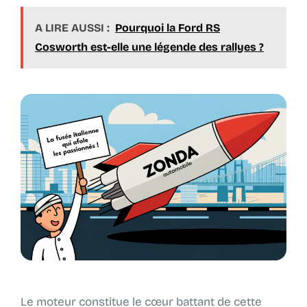
A LIRE AUSSI :
Pourquoi la Ford RS
Cosworth est-elle une légende des rallyes ?
Le moteur constitue le cœur battant de cette