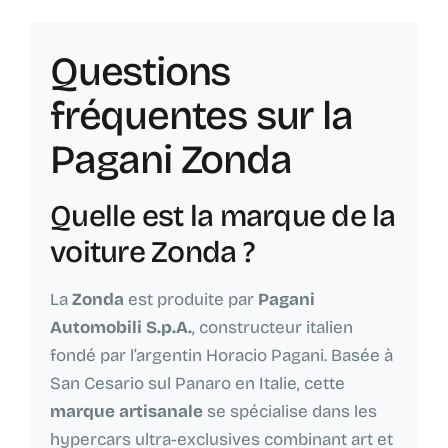
Questions
fréquentes sur la
Pagani Zonda
Quelle est la marque de la
voiture Zonda ?
La
Zonda
est produite par
Pagani
Automobili S.p.A.
, constructeur italien
fondé par l’argentin Horacio Pagani. Basée à
San Cesario sul Panaro en Italie, cette
marque artisanale
se spécialise dans les
hypercars ultra-exclusives combinant art et