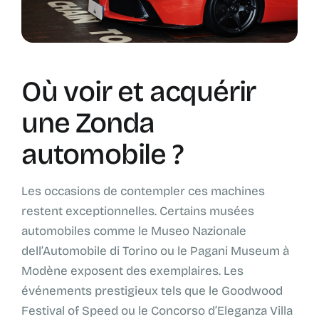
Où voir et acquérir
une Zonda
automobile ?
Les occasions de contempler ces machines
restent exceptionnelles. Certains musées
automobiles comme le Museo Nazionale
dell’Automobile di Torino ou le Pagani Museum à
Modène exposent des exemplaires. Les
événements prestigieux tels que le Goodwood
Festival of Speed ou le Concorso d’Eleganza Villa