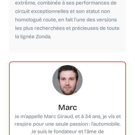
extrême, combinée à ses performances de
circuit exceptionnelles et son statut non
homologué route, en fait l’une des versions
les plus recherchées et précieuses de toute
la lignée Zonda.
Marc
Je m’appelle Marc Giraud, et à 34 ans, je vis et
respire pour une seule passion : l’automobile.
Je suis le fondateur et l’âme de