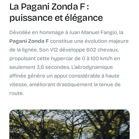
La Pagani Zonda F :
puissance et élégance
Dévoilée en hommage à Juan Manuel Fangio, la
Pagani Zonda F
constitue une évolution majeure
de la lignée. Son V12 développe 602 chevaux,
propulsant cette hypercar de 0 à 100 km/h en
seulement 3,6 secondes. L’aérodynamique
affinée génère un appui considérable à haute
vitesse, améliorant drastiquement la tenue de
route.