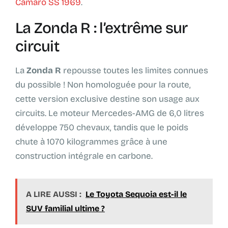
Camaro SS 1969
.
La Zonda R : l’extrême sur
circuit
La
Zonda R
repousse toutes les limites connues
du possible ! Non homologuée pour la route,
cette version exclusive destine son usage aux
circuits. Le moteur Mercedes-AMG de 6,0 litres
développe 750 chevaux, tandis que le poids
chute à 1070 kilogrammes grâce à une
construction intégrale en carbone.
A LIRE AUSSI :
Le Toyota Sequoia est-il le
SUV familial ultime ?