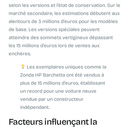
selon les versions et l’état de conservation. Sur le
marché secondaire, les estimations débutent aux
alentours de 3 millions d’euros pour les modèles
de base. Les versions spéciales peuvent
atteindre des sommets vertigineux dépassant
les 15 millions d’euros lors de ventes aux
enchères.
Les exemplaires uniques comme la
Zonda HP Barchetta ont été vendus à
plus de 15 millions d’euros, établissant
un record pour une voiture neuve
vendue par un constructeur
indépendant.
Facteurs influençant la