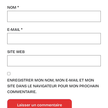
NOM
*
E-MAIL
*
SITE WEB
ENREGISTRER MON NOM, MON E-MAIL ET MON
SITE DANS LE NAVIGATEUR POUR MON PROCHAIN
COMMENTAIRE.