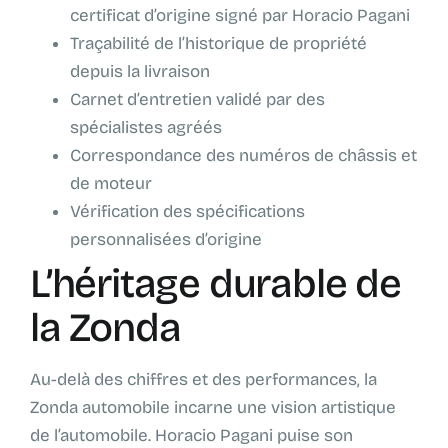
certificat d’origine signé par Horacio Pagani
Traçabilité de l’historique de propriété
depuis la livraison
Carnet d’entretien validé par des
spécialistes agréés
Correspondance des numéros de châssis et
de moteur
Vérification des spécifications
personnalisées d’origine
L’héritage durable de
la Zonda
Au-delà des chiffres et des performances, la
Zonda automobile incarne une vision artistique
de l’automobile. Horacio Pagani puise son