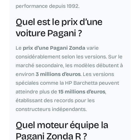
performance depuis 1992.
Quel est le prix d’une
voiture Pagani ?
Le
prix d’une Pagani Zonda
varie
considérablement selon les versions. Sur le
marché secondaire, les modèles débutent à
environ
3 millions d’euros
. Les versions
spéciales comme la HP Barchetta peuvent
atteindre plus de
15 millions d’euros
,
établissant des records pour les
constructeurs indépendants.
Quel moteur équipe la
Pagani Zonda R ?