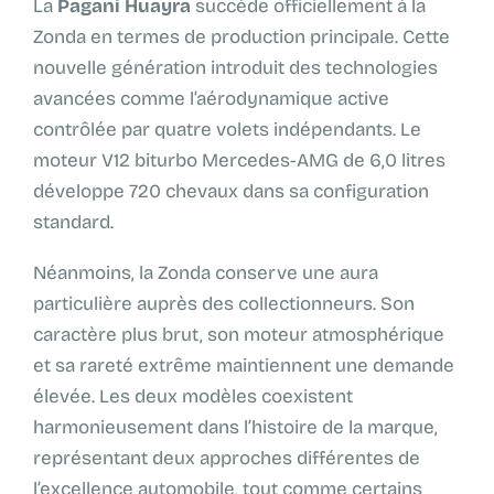
La
Pagani Huayra
succède officiellement à la
Zonda en termes de production principale. Cette
nouvelle génération introduit des technologies
avancées comme l’aérodynamique active
contrôlée par quatre volets indépendants. Le
moteur V12 biturbo Mercedes-AMG de 6,0 litres
développe 720 chevaux dans sa configuration
standard.
Néanmoins, la Zonda conserve une aura
particulière auprès des collectionneurs. Son
caractère plus brut, son moteur atmosphérique
et sa rareté extrême maintiennent une demande
élevée. Les deux modèles coexistent
harmonieusement dans l’histoire de la marque,
représentant deux approches différentes de
l’excellence automobile, tout comme certains