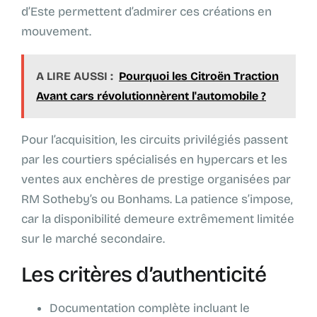
d’Este permettent d’admirer ces créations en
mouvement.
A LIRE AUSSI :
Pourquoi les Citroën Traction
Avant cars révolutionnèrent l'automobile ?
Pour l’acquisition, les circuits privilégiés passent
par les courtiers spécialisés en hypercars et les
ventes aux enchères de prestige organisées par
RM Sotheby’s ou Bonhams. La patience s’impose,
car la disponibilité demeure extrêmement limitée
sur le marché secondaire.
Les critères d’authenticité
Documentation complète incluant le