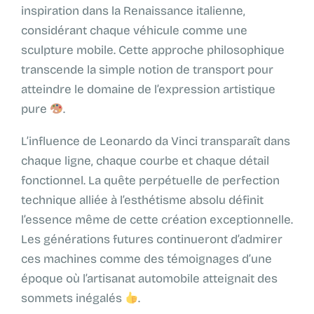
inspiration dans la Renaissance italienne,
considérant chaque véhicule comme une
sculpture mobile. Cette approche philosophique
transcende la simple notion de transport pour
atteindre le domaine de l’expression artistique
pure
.
L’influence de Leonardo da Vinci transparaît dans
chaque ligne, chaque courbe et chaque détail
fonctionnel. La quête perpétuelle de perfection
technique alliée à l’esthétisme absolu définit
l’essence même de cette création exceptionnelle.
Les générations futures continueront d’admirer
ces machines comme des témoignages d’une
époque où l’artisanat automobile atteignait des
sommets inégalés
.