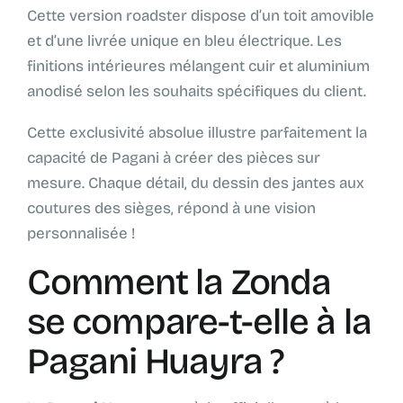
Cette version roadster dispose d’un toit amovible
et d’une livrée unique en bleu électrique. Les
finitions intérieures mélangent cuir et aluminium
anodisé selon les souhaits spécifiques du client.
Cette exclusivité absolue illustre parfaitement la
capacité de Pagani à créer des pièces sur
mesure. Chaque détail, du dessin des jantes aux
coutures des sièges, répond à une vision
personnalisée !
Comment la Zonda
se compare-t-elle à la
Pagani Huayra ?