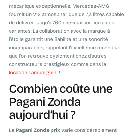
mécanique exceptionnelle. Mercedes-AMG
fournit un V12 atmosphérique de 7,3 litres capable
de délivrer jusqu’à 760 chevaux sur certaines
variantes. La collaboration avec la marque à
l’étoile garantit une fiabilité et une sonorité
incomparables, rappelant l’excellence technique
que l’on retrouve également chez d’autres
constructeurs prestigieux comme dans la
location Lamborghini
!
Combien coûte une
Pagani Zonda
aujourd’hui ?
Le
Pagani Zonda prix
varie considérablement