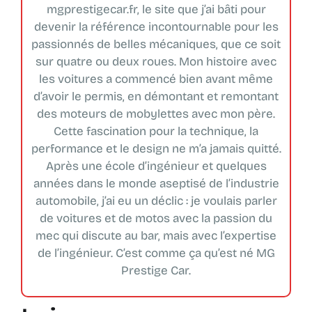
mgprestigecar.fr, le site que j’ai bâti pour
devenir la référence incontournable pour les
passionnés de belles mécaniques, que ce soit
sur quatre ou deux roues. Mon histoire avec
les voitures a commencé bien avant même
d’avoir le permis, en démontant et remontant
des moteurs de mobylettes avec mon père.
Cette fascination pour la technique, la
performance et le design ne m’a jamais quitté.
Après une école d’ingénieur et quelques
années dans le monde aseptisé de l’industrie
automobile, j’ai eu un déclic : je voulais parler
de voitures et de motos avec la passion du
mec qui discute au bar, mais avec l’expertise
de l’ingénieur. C’est comme ça qu’est né MG
Prestige Car.