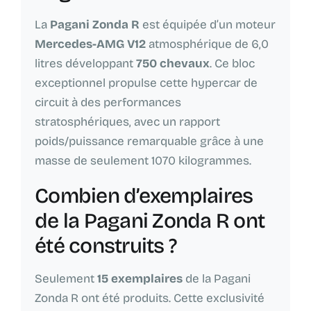
La
Pagani Zonda R
est équipée d’un moteur
Mercedes-AMG V12
atmosphérique de 6,0
litres développant
750 chevaux
. Ce bloc
exceptionnel propulse cette hypercar de
circuit à des performances
stratosphériques, avec un rapport
poids/puissance remarquable grâce à une
masse de seulement 1070 kilogrammes.
Combien d’exemplaires
de la Pagani Zonda R ont
été construits ?
Seulement
15 exemplaires
de la Pagani
Zonda R ont été produits. Cette exclusivité