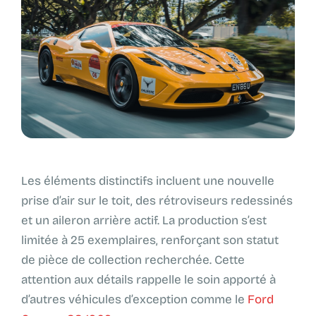
Les éléments distinctifs incluent une nouvelle
prise d’air sur le toit, des rétroviseurs redessinés
et un aileron arrière actif. La production s’est
limitée à 25 exemplaires, renforçant son statut
de pièce de collection recherchée. Cette
attention aux détails rappelle le soin apporté à
d’autres véhicules d’exception comme le
Ford