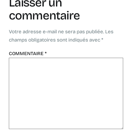
Laisser un
commentaire
Votre adresse e-mail ne sera pas publiée.
Les
champs obligatoires sont indiqués avec
*
COMMENTAIRE
*