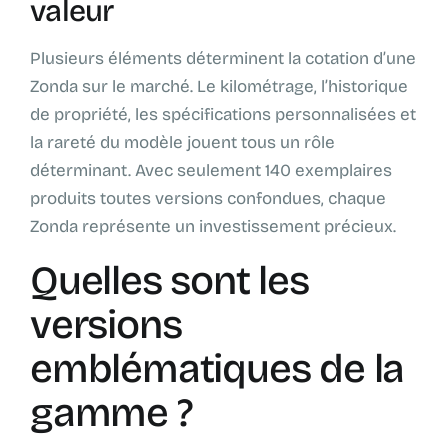
valeur
Plusieurs éléments déterminent la cotation d’une
Zonda sur le marché. Le kilométrage, l’historique
de propriété, les spécifications personnalisées et
la rareté du modèle jouent tous un rôle
déterminant. Avec seulement 140 exemplaires
produits toutes versions confondues, chaque
Zonda représente un investissement précieux.
Quelles sont les
versions
emblématiques de la
gamme ?