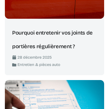
Pourquoi entretenir vos joints de
portières régulièrement ?
28 décembre 2025
Entretien & pièces auto