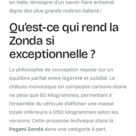
en Italie, témoigne d’un savoir-faire artisanal
digne des plus grands maîtres italiens !
Qu’est-ce qui rend la
Zonda si
exceptionnelle ?
La philosophie de conception repose sur un
équilibre parfait entre légèreté et solidité. Le
châssis monocoque en composite carbone-titane
ne pèse que 60 kilogrammes, permettant à
l’ensemble du véhicule d’afficher une masse
totale inférieure à 1250 kilogrammes selon les
versions. Cette prouesse technique place la
Pagani Zonda
dans une catégorie à part.