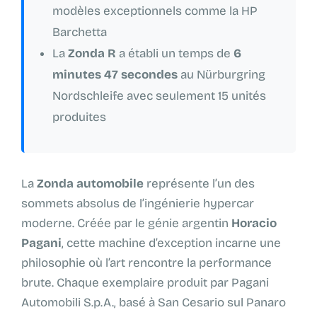
modèles exceptionnels comme la HP
Barchetta
La
Zonda R
a établi un temps de
6
minutes 47 secondes
au Nürburgring
Nordschleife avec seulement 15 unités
produites
La
Zonda automobile
représente l’un des
sommets absolus de l’ingénierie hypercar
moderne. Créée par le génie argentin
Horacio
Pagani
, cette machine d’exception incarne une
philosophie où l’art rencontre la performance
brute. Chaque exemplaire produit par Pagani
Automobili S.p.A., basé à San Cesario sul Panaro