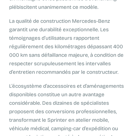
plébiscitent unanimement ce modèle.
La qualité de construction Mercedes-Benz
garantit une durabilité exceptionnelle. Les
témoignages d’utilisateurs rapportent
régulièrement des kilométrages dépassant 400
000 km sans défaillance majeure, à condition de
respecter scrupuleusement les intervalles
d’entretien recommandés par le constructeur.
L’écosystème d’accessoires et d’aménagements
disponibles constitue un autre avantage
considérable. Des dizaines de spécialistes
proposent des conversions professionnelles,
transformant le Sprinter en atelier mobile,
véhicule médical, camping-car d’expédition ou