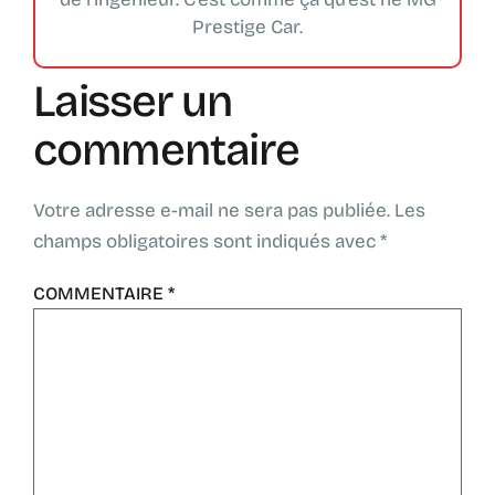
Prestige Car.
Laisser un
commentaire
Votre adresse e-mail ne sera pas publiée.
Les
champs obligatoires sont indiqués avec
*
COMMENTAIRE
*