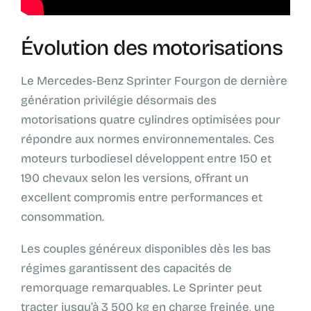
Évolution des motorisations
Le Mercedes-Benz Sprinter Fourgon de dernière
génération privilégie désormais des
motorisations quatre cylindres optimisées pour
répondre aux normes environnementales. Ces
moteurs turbodiesel développent entre 150 et
190 chevaux selon les versions, offrant un
excellent compromis entre performances et
consommation.
Les couples généreux disponibles dès les bas
régimes garantissent des capacités de
remorquage remarquables. Le Sprinter peut
tracter jusqu’à 3 500 kg en charge freinée, une