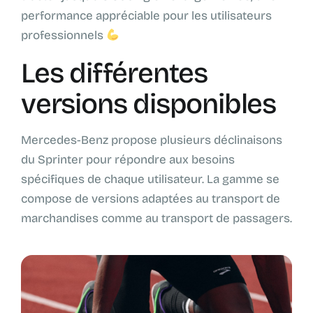
performance appréciable pour les utilisateurs
professionnels
Les différentes
versions disponibles
Mercedes-Benz propose plusieurs déclinaisons
du Sprinter pour répondre aux besoins
spécifiques de chaque utilisateur. La gamme se
compose de versions adaptées au transport de
marchandises comme au transport de passagers.