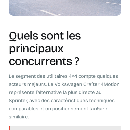
Quels sont les
principaux
concurrents ?
Le segment des utilitaires 4×4 compte quelques
acteurs majeurs. Le Volkswagen Crafter 4Motion
représente l’alternative la plus directe au
Sprinter, avec des caractéristiques techniques
comparables et un positionnement tarifaire
similaire.