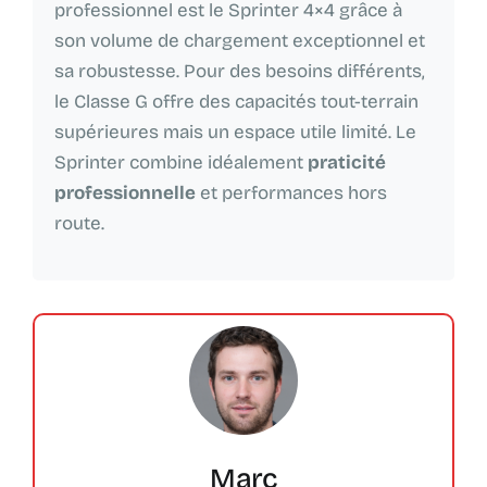
professionnel est le Sprinter 4×4 grâce à
son volume de chargement exceptionnel et
sa robustesse. Pour des besoins différents,
le Classe G offre des capacités tout-terrain
supérieures mais un espace utile limité. Le
Sprinter combine idéalement
praticité
professionnelle
et performances hors
route.
Marc