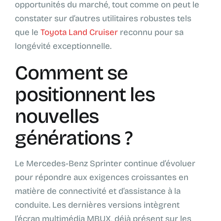
opportunités du marché, tout comme on peut le
constater sur d’autres utilitaires robustes tels
que le
Toyota Land Cruiser
reconnu pour sa
longévité exceptionnelle.
Comment se
positionnent les
nouvelles
générations ?
Le Mercedes-Benz Sprinter continue d’évoluer
pour répondre aux exigences croissantes en
matière de connectivité et d’assistance à la
conduite. Les dernières versions intègrent
l’écran multimédia MBUX, déjà présent sur les