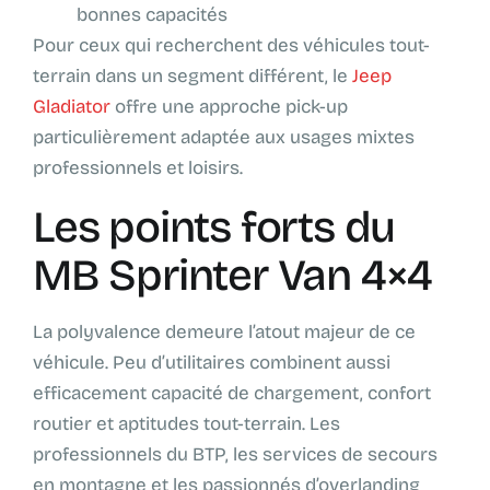
bonnes capacités
Pour ceux qui recherchent des véhicules tout-
terrain dans un segment différent, le
Jeep
Gladiator
offre une approche pick-up
particulièrement adaptée aux usages mixtes
professionnels et loisirs.
Les points forts du
MB Sprinter Van 4×4
La polyvalence demeure l’atout majeur de ce
véhicule. Peu d’utilitaires combinent aussi
efficacement capacité de chargement, confort
routier et aptitudes tout-terrain. Les
professionnels du BTP, les services de secours
en montagne et les passionnés d’overlanding