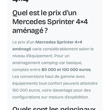
Quel est le prix d’un
Mercedes Sprinter 4×4
aménagé ?
Le prix d’un
Mercedes Sprinter 4×4
aménagé
varie considérablement selon le
niveau d’équipement. Pour un
aménagement camping-car basique,
comptez entre
80 000 et 100 000 euros
.
Les conversions haut de gamme avec
équipements tout-confort peuvent atteindre
150 000 euros, voire davantage pour des
configurations sur mesure d’expédition.
Quels sont les principaux