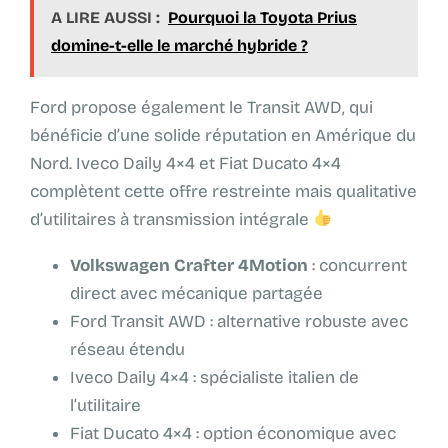
A LIRE AUSSI :
Pourquoi la Toyota Prius
domine-t-elle le marché hybride ?
Ford propose également le Transit AWD, qui
bénéficie d’une solide réputation en Amérique du
Nord. Iveco Daily 4×4 et Fiat Ducato 4×4
complètent cette offre restreinte mais qualitative
d’utilitaires à transmission intégrale
Volkswagen Crafter 4Motion
: concurrent
direct avec mécanique partagée
Ford Transit AWD : alternative robuste avec
réseau étendu
Iveco Daily 4×4 : spécialiste italien de
l’utilitaire
Fiat Ducato 4×4 : option économique avec