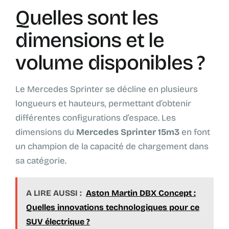
Quelles sont les
dimensions et le
volume disponibles ?
Le Mercedes Sprinter se décline en plusieurs
longueurs et hauteurs, permettant d’obtenir
différentes configurations d’espace. Les
dimensions du
Mercedes Sprinter 15m3
en font
un champion de la capacité de chargement dans
sa catégorie.
A LIRE AUSSI :
Aston Martin DBX Concept :
Quelles innovations technologiques pour ce
SUV électrique ?