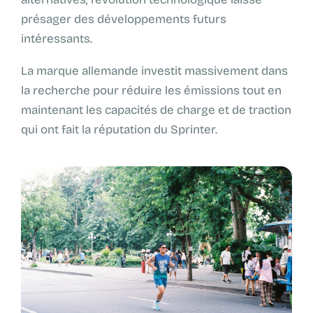
présager des développements futurs
intéressants.
La marque allemande investit massivement dans
la recherche pour réduire les émissions tout en
maintenant les capacités de charge et de traction
qui ont fait la réputation du Sprinter.