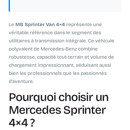
Le
MB Sprinter Van 4×4
représente une
véritable référence dans le segment des
utilitaires à transmission intégrale. Ce véhicule
polyvalent de Mercedes-Benz combine
robustesse, capacité tout-terrain et volume de
chargement impressionnant, séduisant aussi
bien les professionnels que les passionnés
d’aventure.
Pourquoi choisir un
Mercedes Sprinter
4×4 ?