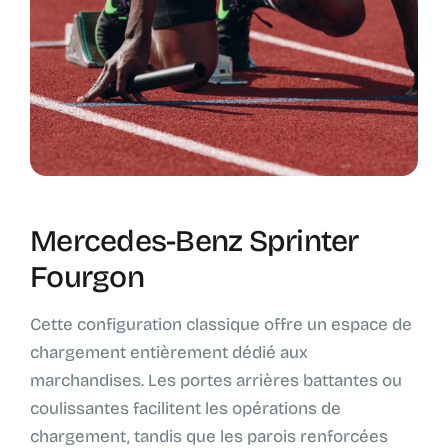
Mercedes-Benz Sprinter
Fourgon
Cette configuration classique offre un espace de
chargement entièrement dédié aux
marchandises. Les portes arrières battantes ou
coulissantes facilitent les opérations de
chargement, tandis que les parois renforcées