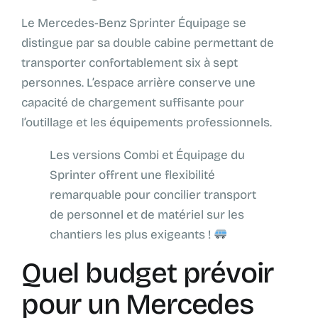
Le Mercedes-Benz Sprinter Équipage se
distingue par sa double cabine permettant de
transporter confortablement six à sept
personnes. L’espace arrière conserve une
capacité de chargement suffisante pour
l’outillage et les équipements professionnels.
Les versions Combi et Équipage du
Sprinter offrent une flexibilité
remarquable pour concilier transport
de personnel et de matériel sur les
chantiers les plus exigeants !
Quel budget prévoir
pour un Mercedes