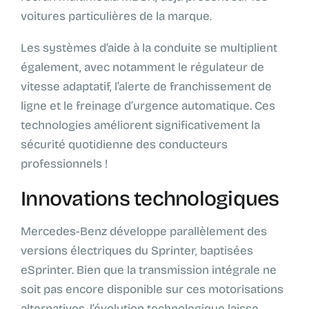
voitures particulières de la marque.
Les systèmes d’aide à la conduite se multiplient
également, avec notamment le régulateur de
vitesse adaptatif, l’alerte de franchissement de
ligne et le freinage d’urgence automatique. Ces
technologies améliorent significativement la
sécurité quotidienne des conducteurs
professionnels !
Innovations technologiques
Mercedes-Benz développe parallèlement des
versions électriques du Sprinter, baptisées
eSprinter. Bien que la transmission intégrale ne
soit pas encore disponible sur ces motorisations
alternatives, l’évolution technologique laisse