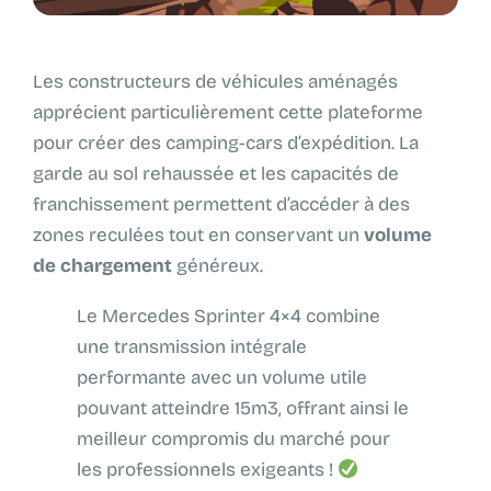
Les constructeurs de véhicules aménagés
apprécient particulièrement cette plateforme
pour créer des camping-cars d’expédition. La
garde au sol rehaussée et les capacités de
franchissement permettent d’accéder à des
zones reculées tout en conservant un
volume
de chargement
généreux.
Le Mercedes Sprinter 4×4 combine
une transmission intégrale
performante avec un volume utile
pouvant atteindre 15m3, offrant ainsi le
meilleur compromis du marché pour
les professionnels exigeants !