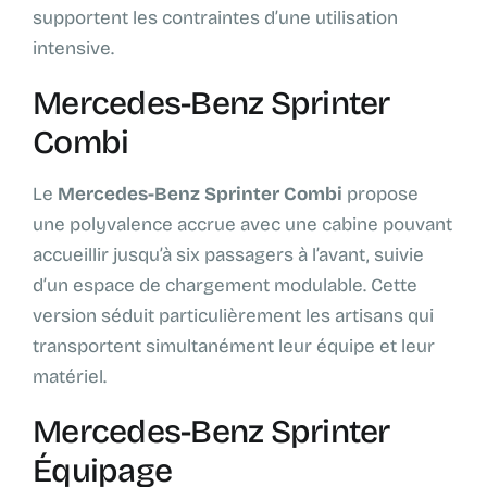
supportent les contraintes d’une utilisation
intensive.
Mercedes-Benz Sprinter
Combi
Le
Mercedes-Benz Sprinter Combi
propose
une polyvalence accrue avec une cabine pouvant
accueillir jusqu’à six passagers à l’avant, suivie
d’un espace de chargement modulable. Cette
version séduit particulièrement les artisans qui
transportent simultanément leur équipe et leur
matériel.
Mercedes-Benz Sprinter
Équipage