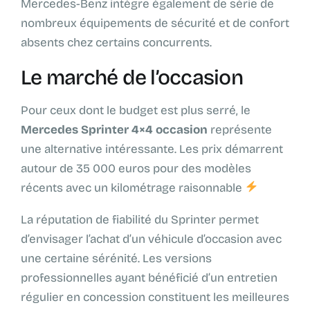
Mercedes-Benz intègre également de série de
nombreux équipements de sécurité et de confort
absents chez certains concurrents.
Le marché de l’occasion
Pour ceux dont le budget est plus serré, le
Mercedes Sprinter 4×4 occasion
représente
une alternative intéressante. Les prix démarrent
autour de 35 000 euros pour des modèles
récents avec un kilométrage raisonnable
La réputation de fiabilité du Sprinter permet
d’envisager l’achat d’un véhicule d’occasion avec
une certaine sérénité. Les versions
professionnelles ayant bénéficié d’un entretien
régulier en concession constituent les meilleures