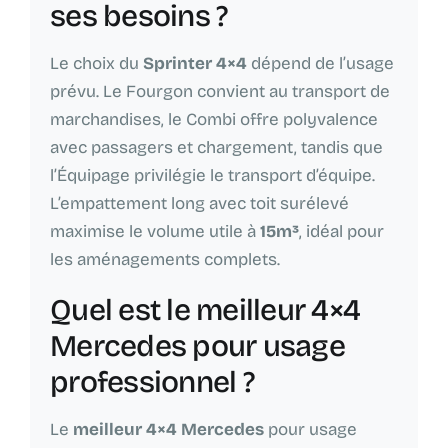
ses besoins ?
Le choix du
Sprinter 4×4
dépend de l’usage
prévu. Le Fourgon convient au transport de
marchandises, le Combi offre polyvalence
avec passagers et chargement, tandis que
l’Équipage privilégie le transport d’équipe.
L’empattement long avec toit surélevé
maximise le volume utile à
15m³
, idéal pour
les aménagements complets.
Quel est le meilleur 4×4
Mercedes pour usage
professionnel ?
Le
meilleur 4×4 Mercedes
pour usage