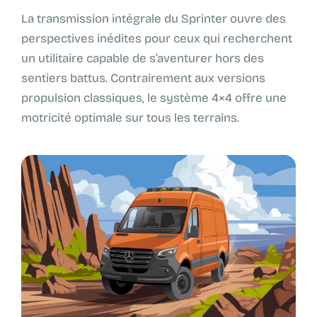
La transmission intégrale du Sprinter ouvre des
perspectives inédites pour ceux qui recherchent
un utilitaire capable de s’aventurer hors des
sentiers battus. Contrairement aux versions
propulsion classiques, le système 4×4 offre une
motricité optimale sur tous les terrains.