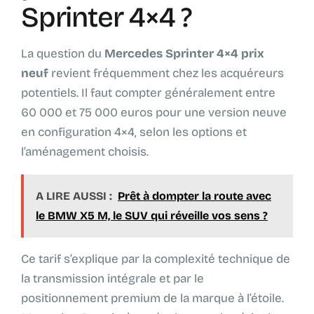
Sprinter 4×4 ?
La question du
Mercedes Sprinter 4×4 prix
neuf
revient fréquemment chez les acquéreurs
potentiels. Il faut compter généralement entre
60 000 et 75 000 euros pour une version neuve
en configuration 4×4, selon les options et
l’aménagement choisis.
A LIRE AUSSI :
Prêt à dompter la route avec
le BMW X5 M, le SUV qui réveille vos sens ?
Ce tarif s’explique par la complexité technique de
la transmission intégrale et par le
positionnement premium de la marque à l’étoile.