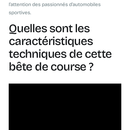
l’attention des passionnés d’automobiles
sportives.
Quelles sont les
caractéristiques
techniques de cette
bête de course ?