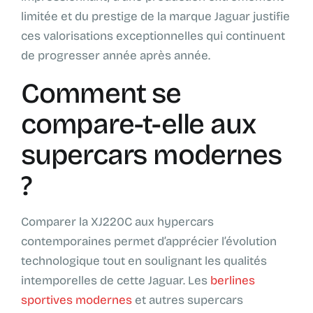
limitée et du prestige de la marque Jaguar justifie
ces valorisations exceptionnelles qui continuent
de progresser année après année.
Comment se
compare-t-elle aux
supercars modernes
?
Comparer la XJ220C aux hypercars
contemporaines permet d’apprécier l’évolution
technologique tout en soulignant les qualités
intemporelles de cette Jaguar. Les
berlines
sportives modernes
et autres supercars