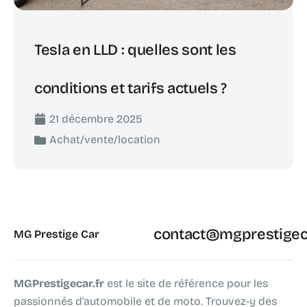
Tesla en LLD : quelles sont les
conditions et tarifs actuels ?
21 décembre 2025
Achat/vente/location
contact@mgprestigeca
MG Prestige Car
MGPrestigecar.fr
est le site de référence pour les
passionnés d’automobile et de moto. Trouvez-y des