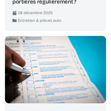
portières régulièrement ?
28 décembre 2025
Entretien & pièces auto