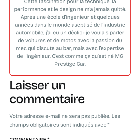
Cette fascination pour la technique, la
performance et le design ne m’a jamais quitté.
Après une école d’ingénieur et quelques
années dans le monde aseptisé de l’industrie
automobile, j’ai eu un déclic : je voulais parler
de voitures et de motos avec la passion du
mec qui discute au bar, mais avec l’expertise
de l’ingénieur. C’est comme ça qu’est né MG
Prestige Car.
Laisser un
commentaire
Votre adresse e-mail ne sera pas publiée.
Les
champs obligatoires sont indiqués avec
*
COMMENTAIRE
*