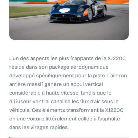
L’un des aspects les plus frappants de la XJ220C
réside dans son package aérodynamique
développé spécifiquement pour la piste. L’aileron
arrière massif génère un appui vertical
considérable à haute vitesse, tandis que le
diffuseur ventral canalise les flux d’air sous le
véhicule. Ces éléments transforment la XJ220C
en une voiture littéralement collée à l’asphalte
dans les virages rapides.