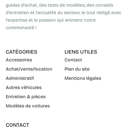
guides d’achat, des tests de modèles, des conseils
d’entretien et l’actualité du secteur, le tout rédigé avec
l’expertise et la passion qui animent notre
communauté !
CATÉGORIES
LIENS UTILES
Accessoires
Contact
Achat/vente/location
Plan du site
Administratif
Mentions légales
Autres véhicules
Entretien & pièces
Modèles de voitures
CONTACT