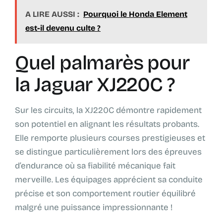
A LIRE AUSSI :
Pourquoi le Honda Element
est-il devenu culte ?
Quel palmarès pour
la Jaguar XJ220C ?
Sur les circuits, la XJ220C démontre rapidement
son potentiel en alignant les résultats probants.
Elle remporte plusieurs courses prestigieuses et
se distingue particulièrement lors des épreuves
d’endurance où sa fiabilité mécanique fait
merveille. Les équipages apprécient sa conduite
précise et son comportement routier équilibré
malgré une puissance impressionnante !