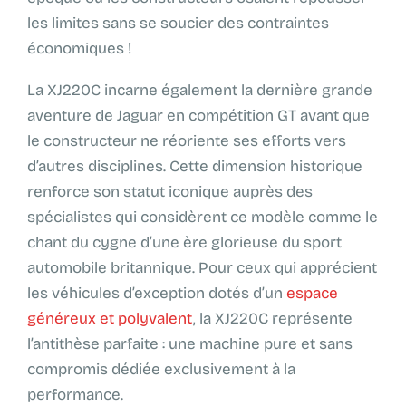
les limites sans se soucier des contraintes
économiques !
La XJ220C incarne également la dernière grande
aventure de Jaguar en compétition GT avant que
le constructeur ne réoriente ses efforts vers
d’autres disciplines. Cette dimension historique
renforce son statut iconique auprès des
spécialistes qui considèrent ce modèle comme le
chant du cygne d’une ère glorieuse du sport
automobile britannique. Pour ceux qui apprécient
les véhicules d’exception dotés d’un
espace
généreux et polyvalent
, la XJ220C représente
l’antithèse parfaite : une machine pure et sans
compromis dédiée exclusivement à la
performance.