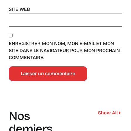
SITE WEB
ENREGISTRER MON NOM, MON E-MAIL ET MON
SITE DANS LE NAVIGATEUR POUR MON PROCHAIN
COMMENTAIRE.
Nos
Show All
derniers