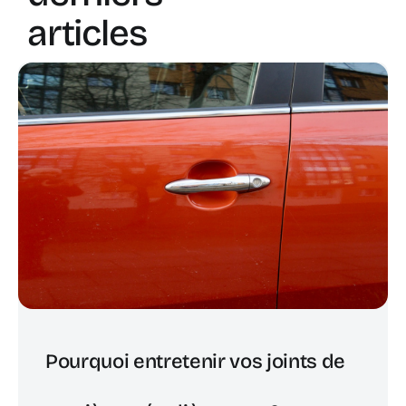
articles
Pourquoi entretenir vos joints de