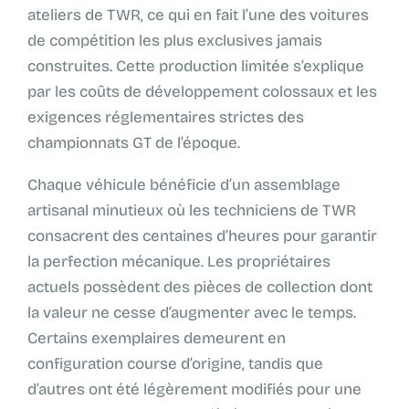
ateliers de TWR, ce qui en fait l’une des voitures
de compétition les plus exclusives jamais
construites. Cette production limitée s’explique
par les coûts de développement colossaux et les
exigences réglementaires strictes des
championnats GT de l’époque.
Chaque véhicule bénéficie d’un assemblage
artisanal minutieux où les techniciens de TWR
consacrent des centaines d’heures pour garantir
la perfection mécanique. Les propriétaires
actuels possèdent des pièces de collection dont
la valeur ne cesse d’augmenter avec le temps.
Certains exemplaires demeurent en
configuration course d’origine, tandis que
d’autres ont été légèrement modifiés pour une