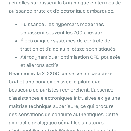
actuelles surpassent la britannique en termes de
puissance brute et d’électronique embarquée.
Puissance : les hypercars modernes
dépassent souvent les 700 chevaux
Électronique : systèmes de contrôle de
traction et d’aide au pilotage sophistiqués
Aérodynamique : optimisation CFD poussée
et ailerons actifs
Néanmoins, la XJ220C conserve un caractère
brut et une connexion avec le pilote que
beaucoup de puristes recherchent. L’absence
d’assistances électroniques intrusives exige une
maîtrise technique supérieure, ce qui procure
des sensations de conduite authentiques. Cette
approche analogique séduit les amateurs
d’automobiles qui privilégient le talent du pilote