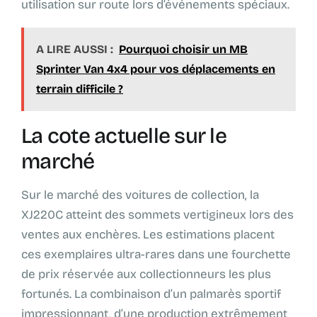
utilisation sur route lors d’événements spéciaux.
A LIRE AUSSI :
Pourquoi choisir un MB
Sprinter Van 4x4 pour vos déplacements en
terrain difficile ?
La cote actuelle sur le
marché
Sur le marché des voitures de collection, la
XJ220C atteint des sommets vertigineux lors des
ventes aux enchères. Les estimations placent
ces exemplaires ultra-rares dans une fourchette
de prix réservée aux collectionneurs les plus
fortunés. La combinaison d’un palmarès sportif
impressionnant, d’une production extrêmement