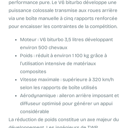
performance pure. Le V6 biturbo développe une
puissance colossale transmise aux roues arrière
via une boîte manuelle à cinq rapports renforcée
pour encaisser les contraintes de la compétition.
Moteur : V6 biturbo 3,5 litres développant
environ 500 chevaux
Poids : réduit à environ 1 100 kg grâce à
l’utilisation intensive de matériaux
composites
Vitesse maximale : supérieure à 320 km/h
selon les rapports de boîte utilisés
Aérodynamique : aileron arrière imposant et
diffuseur optimisé pour générer un appui
considérable
La réduction de poids constitue un axe majeur du
développement. Les ingénieurs de TWR