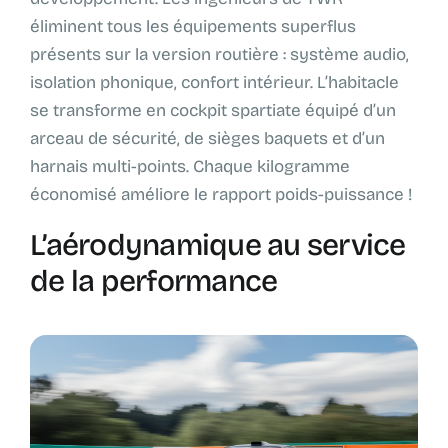
éliminent tous les équipements superflus
présents sur la version routière : système audio,
isolation phonique, confort intérieur. L’habitacle
se transforme en cockpit spartiate équipé d’un
arceau de sécurité, de sièges baquets et d’un
harnais multi-points. Chaque kilogramme
économisé améliore le rapport poids-puissance !
L’aérodynamique au service
de la performance