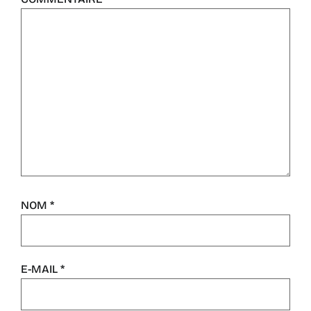
NOM
*
E-MAIL
*