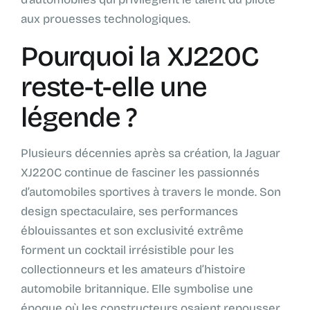
aux prouesses technologiques.
Pourquoi la XJ220C
reste-t-elle une
légende ?
Plusieurs décennies après sa création, la Jaguar
XJ220C continue de fasciner les passionnés
d’automobiles sportives à travers le monde. Son
design spectaculaire, ses performances
éblouissantes et son exclusivité extrême
forment un cocktail irrésistible pour les
collectionneurs et les amateurs d’histoire
automobile britannique. Elle symbolise une
époque où les constructeurs osaient repousser