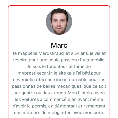
Marc
Je m’appelle Marc Giraud, et à 34 ans, je vis et
respire pour une seule passion : l’automobile.
Je suis le fondateur et l’âme de
mgprestigecar.fr, le site que j’ai bâti pour
devenir la référence incontournable pour les
passionnés de belles mécaniques, que ce soit
sur quatre ou deux roues. Mon histoire avec
les voitures a commencé bien avant même
d’avoir le permis, en démontant et remontant
des moteurs de mobylettes avec mon père.