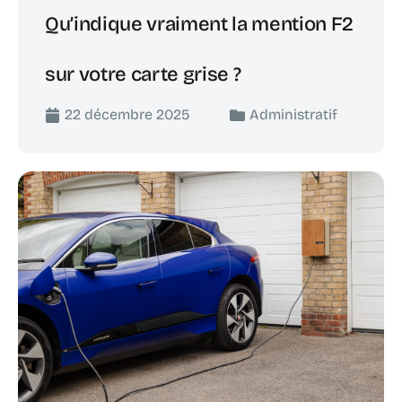
Qu’indique vraiment la mention F2
sur votre carte grise ?
22 décembre 2025
Administratif