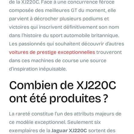
de la XJ220C. Face à une concurrence féroce
composée des meilleures GT du moment, elle
parvient à décrocher plusieurs podiums et
victoires qui inscrivent définitivement son nom
dans l’histoire du sport automobile britannique.
Les passionnés qui souhaitent découvrir d’autres
voitures de prestige exceptionnelles
trouveront
dans ces machines de course une source
d’inspiration inépuisable.
Combien de XJ220C
ont été produites ?
La rareté constitue l’un des attributs majeurs de
ce modèle exceptionnel. Seulement six
exemplaires de la
Jaguar XJ220C
sortent des