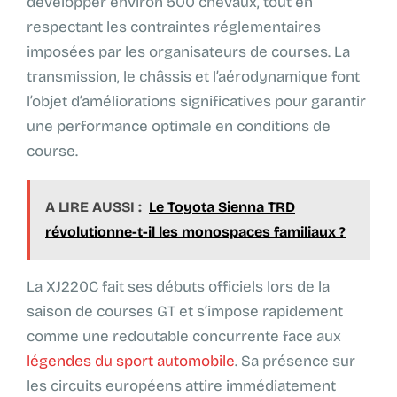
développer environ 500 chevaux, tout en
respectant les contraintes réglementaires
imposées par les organisateurs de courses. La
transmission, le châssis et l’aérodynamique font
l’objet d’améliorations significatives pour garantir
une performance optimale en conditions de
course.
A LIRE AUSSI :
Le Toyota Sienna TRD
révolutionne-t-il les monospaces familiaux ?
La XJ220C fait ses débuts officiels lors de la
saison de courses GT et s’impose rapidement
comme une redoutable concurrente face aux
légendes du sport automobile
. Sa présence sur
les circuits européens attire immédiatement