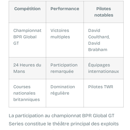
Compétition
Performance
Pilotes
notables
Championnat
Victoires
David
BPR Global
multiples
Coulthard,
GT
David
Brabham
24 Heures du
Participation
Équipages
Mans
remarquée
internationaux
Courses
Domination
Pilotes TWR
nationales
régulière
britanniques
La participation au championnat BPR Global GT
Series constitue le théâtre principal des exploits