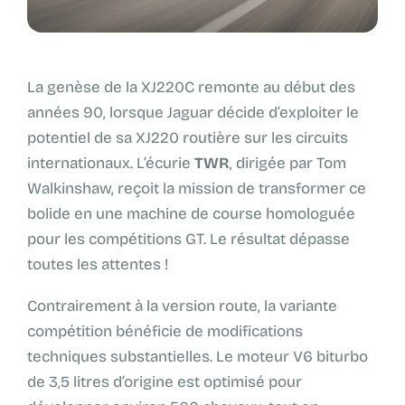
La genèse de la XJ220C remonte au début des
années 90, lorsque Jaguar décide d’exploiter le
potentiel de sa XJ220 routière sur les circuits
internationaux. L’écurie
TWR
, dirigée par Tom
Walkinshaw, reçoit la mission de transformer ce
bolide en une machine de course homologuée
pour les compétitions GT. Le résultat dépasse
toutes les attentes !
Contrairement à la version route, la variante
compétition bénéficie de modifications
techniques substantielles. Le moteur V6 biturbo
de 3,5 litres d’origine est optimisé pour