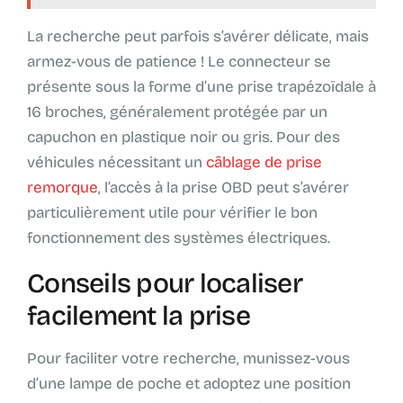
La recherche peut parfois s’avérer délicate, mais
armez-vous de patience ! Le connecteur se
présente sous la forme d’une prise trapézoïdale à
16 broches, généralement protégée par un
capuchon en plastique noir ou gris. Pour des
véhicules nécessitant un
câblage de prise
remorque
, l’accès à la prise OBD peut s’avérer
particulièrement utile pour vérifier le bon
fonctionnement des systèmes électriques.
Conseils pour localiser
facilement la prise
Pour faciliter votre recherche, munissez-vous
d’une lampe de poche et adoptez une position