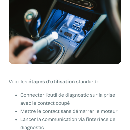
Voici les
étapes d’utilisation
standard :
Connecter l’outil de diagnostic sur la prise
avec le contact coupé
Mettre le contact sans démarrer le moteur
Lancer la communication via l’interface de
diagnostic