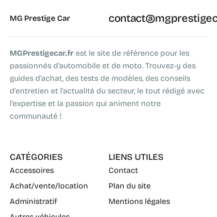
contact@mgprestigeca
MG Prestige Car
MGPrestigecar.fr
est le site de référence pour les
passionnés d’automobile et de moto. Trouvez-y des
guides d’achat, des tests de modèles, des conseils
d’entretien et l’actualité du secteur, le tout rédigé avec
l’expertise et la passion qui animent notre
communauté !
CATÉGORIES
LIENS UTILES
Accessoires
Contact
Achat/vente/location
Plan du site
Administratif
Mentions légales
Autres véhicules