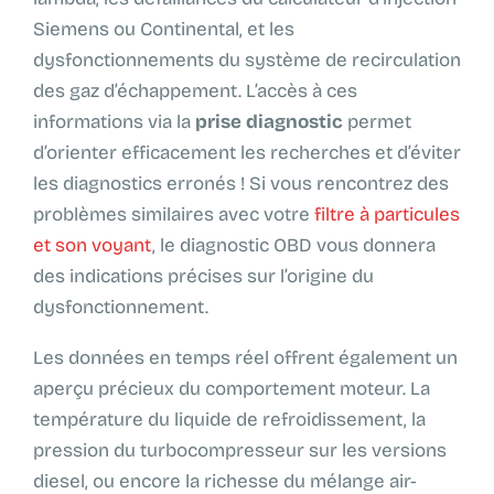
Siemens ou Continental, et les
dysfonctionnements du système de recirculation
des gaz d’échappement. L’accès à ces
informations via la
prise diagnostic
permet
d’orienter efficacement les recherches et d’éviter
les diagnostics erronés ! Si vous rencontrez des
problèmes similaires avec votre
filtre à particules
et son voyant
, le diagnostic OBD vous donnera
des indications précises sur l’origine du
dysfonctionnement.
Les données en temps réel offrent également un
aperçu précieux du comportement moteur. La
température du liquide de refroidissement, la
pression du turbocompresseur sur les versions
diesel, ou encore la richesse du mélange air-