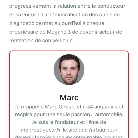
progressivement la relation entre le conducteur
et sa voiture. La démocratisation des outils de
diagnostic permet aujourd’hui à chaque
propriétaire de Mégane 3 de devenir acteur de
l’entretien de son véhicule.
Marc
Je m’appelle Marc Giraud, et à 34 ans, je vis et
respire pour une seule passion : l’automobile.
Je suis le fondateur et l’âme de
mgprestigecar.fr, le site que j’ai bâti pour
devenir la référence incontournable pour les