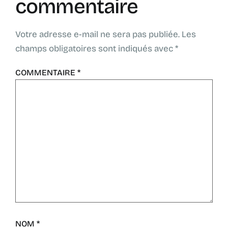
commentaire
Votre adresse e-mail ne sera pas publiée.
Les
champs obligatoires sont indiqués avec
*
COMMENTAIRE
*
NOM
*