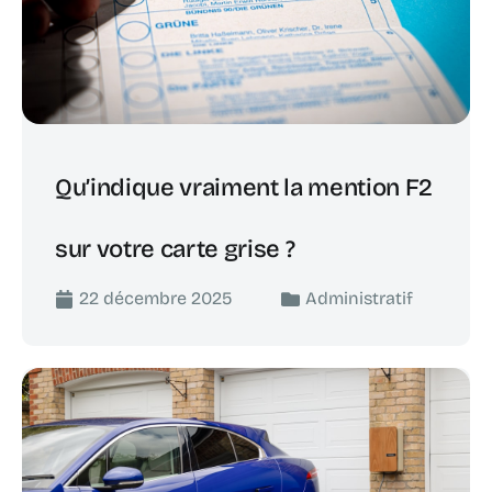
Qu’indique vraiment la mention F2
sur votre carte grise ?
22 décembre 2025
Administratif