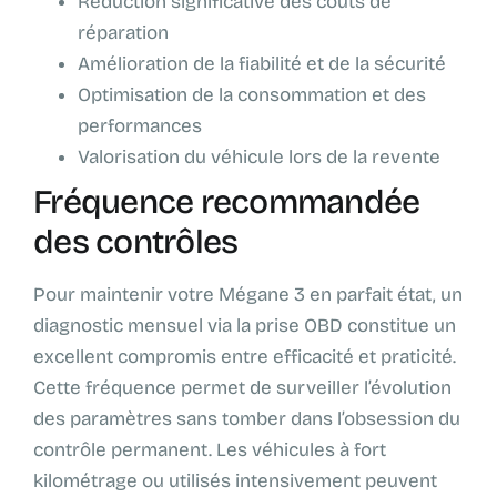
Réduction significative des coûts de
réparation
Amélioration de la fiabilité et de la sécurité
Optimisation de la consommation et des
performances
Valorisation du véhicule lors de la revente
Fréquence recommandée
des contrôles
Pour maintenir votre Mégane 3 en parfait état, un
diagnostic mensuel via la prise OBD constitue un
excellent compromis entre efficacité et praticité.
Cette fréquence permet de surveiller l’évolution
des paramètres sans tomber dans l’obsession du
contrôle permanent. Les véhicules à fort
kilométrage ou utilisés intensivement peuvent