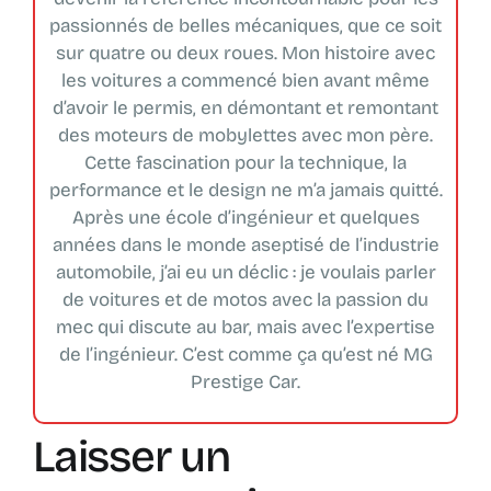
passionnés de belles mécaniques, que ce soit
sur quatre ou deux roues. Mon histoire avec
les voitures a commencé bien avant même
d’avoir le permis, en démontant et remontant
des moteurs de mobylettes avec mon père.
Cette fascination pour la technique, la
performance et le design ne m’a jamais quitté.
Après une école d’ingénieur et quelques
années dans le monde aseptisé de l’industrie
automobile, j’ai eu un déclic : je voulais parler
de voitures et de motos avec la passion du
mec qui discute au bar, mais avec l’expertise
de l’ingénieur. C’est comme ça qu’est né MG
Prestige Car.
Laisser un