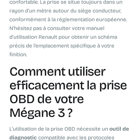
confortable. La prise se situe toujours dans un
rayon d’un mètre autour du siège conducteur,
conformément à la réglementation européenne.
N’hésitez pas à consulter votre manuel
d’utilisation Renault pour obtenir un schéma
précis de l’emplacement spécifique à votre
finition.
Comment utiliser
efficacement la prise
OBD de votre
Mégane 3 ?
L’utilisation de la prise OBD nécessite un
outil de
diagnostic
compatible avec les protocoles