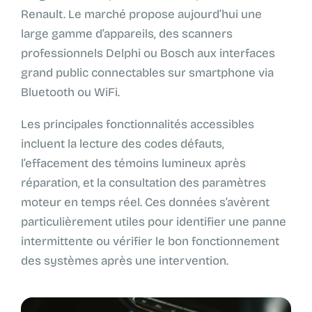
Renault. Le marché propose aujourd’hui une
large gamme d’appareils, des scanners
professionnels Delphi ou Bosch aux interfaces
grand public connectables sur smartphone via
Bluetooth ou WiFi.
Les principales fonctionnalités accessibles
incluent la lecture des codes défauts,
l’effacement des témoins lumineux après
réparation, et la consultation des paramètres
moteur en temps réel. Ces données s’avèrent
particulièrement utiles pour identifier une panne
intermittente ou vérifier le bon fonctionnement
des systèmes après une intervention.