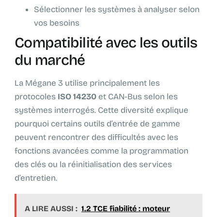
Sélectionner les systèmes à analyser selon
vos besoins
Compatibilité avec les outils
du marché
La Mégane 3 utilise principalement les
protocoles
ISO 14230
et CAN-Bus selon les
systèmes interrogés. Cette diversité explique
pourquoi certains outils d’entrée de gamme
peuvent rencontrer des difficultés avec les
fonctions avancées comme la programmation
des clés ou la réinitialisation des services
d’entretien.
A LIRE AUSSI :
1.2 TCE fiabilité : moteur