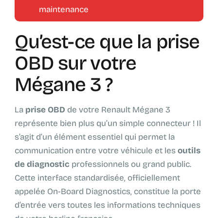
maintenance
Qu’est-ce que la prise
OBD sur votre
Mégane 3 ?
La
prise OBD
de votre Renault Mégane 3
représente bien plus qu’un simple connecteur ! Il
s’agit d’un élément essentiel qui permet la
communication entre votre véhicule et les
outils
de diagnostic
professionnels ou grand public.
Cette interface standardisée, officiellement
appelée On-Board Diagnostics, constitue la porte
d’entrée vers toutes les informations techniques