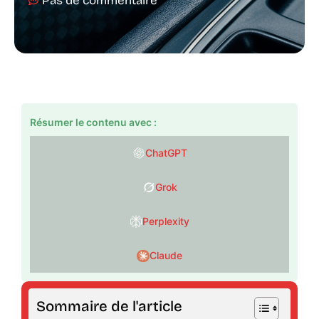
Pas de commentaire
Résumer le contenu avec :
ChatGPT
Grok
Perplexity
Claude
Sommaire de l'article