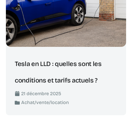
Tesla en LLD : quelles sont les
conditions et tarifs actuels ?
21 décembre 2025
Achat/vente/location