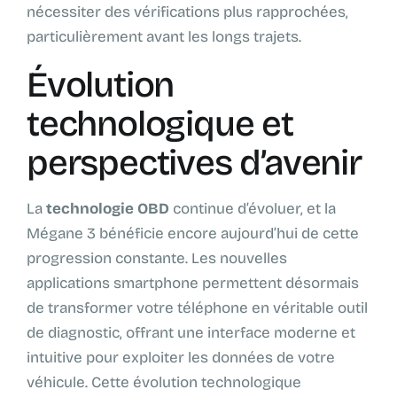
nécessiter des vérifications plus rapprochées,
particulièrement avant les longs trajets.
Évolution
technologique et
perspectives d’avenir
La
technologie OBD
continue d’évoluer, et la
Mégane 3 bénéficie encore aujourd’hui de cette
progression constante. Les nouvelles
applications smartphone permettent désormais
de transformer votre téléphone en véritable outil
de diagnostic, offrant une interface moderne et
intuitive pour exploiter les données de votre
véhicule. Cette évolution technologique