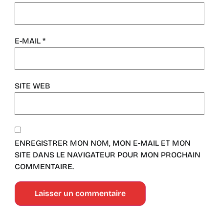
E-MAIL
*
SITE WEB
ENREGISTRER MON NOM, MON E-MAIL ET MON
SITE DANS LE NAVIGATEUR POUR MON PROCHAIN
COMMENTAIRE.