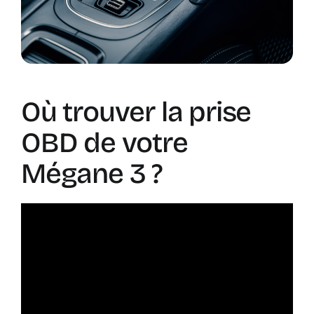
Où trouver la prise
OBD de votre
Mégane 3 ?