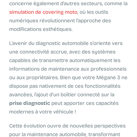
concerne également d’autres secteurs, comme la
simulation de covering moto
, où les outils
numériques révolutionnent l’approche des
modifications esthétiques.
L’avenir du diagnostic automobile s’oriente vers
une connectivité accrue, avec des systèmes
capables de transmettre automatiquement les
informations de maintenance aux professionnels
ou aux propriétaires. Bien que votre Mégane 3 ne
dispose pas nativement de ces fonctionnalités
avancées, l’ajout d’un boîtier connecté sur la
prise diagnostic
peut apporter ces capacités
modernes à votre véhicule !
Cette évolution ouvre de nouvelles perspectives
pour la maintenance automobile, transformant