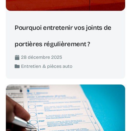
Pourquoi entretenir vos joints de
portières régulièrement ?
28 décembre 2025
Entretien & pièces auto