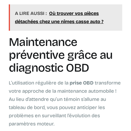
A LIRE AUSSI :
Où trouver vos pièces
détachées chez une nîmes casse auto ?
Maintenance
préventive grâce au
diagnostic OBD
L’utilisation régulière de la
prise OBD
transforme
votre approche de la maintenance automobile !
Au lieu d’attendre qu’un témoin s’allume au
tableau de bord, vous pouvez anticiper les
problèmes en surveillant l’évolution des
paramètres moteur.