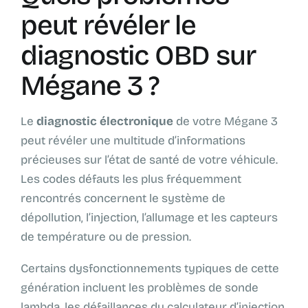
peut révéler le
diagnostic OBD sur
Mégane 3 ?
Le
diagnostic électronique
de votre Mégane 3
peut révéler une multitude d’informations
précieuses sur l’état de santé de votre véhicule.
Les codes défauts les plus fréquemment
rencontrés concernent le système de
dépollution, l’injection, l’allumage et les capteurs
de température ou de pression.
Certains dysfonctionnements typiques de cette
génération incluent les problèmes de sonde
lambda, les défaillances du calculateur d’injection