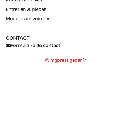
Entretien & pièces
Modèles de voitures
CONTACT
Formulaire de contact
© mgprestigecar.fr