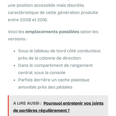
une position accessible mais discrète,
caractéristique de cette génération produite
entre 2008 et 2016.
Voici les
emplacements possibles
selon les
versions :
Sous le tableau de bord côté conducteur,
près de la colonne de direction
Dans le compartiment de rangement
central, sous la console
Parfois derrière un cache plastique
amovible près des pédales
A LIRE AUSSI :
Pourquoi entretenir vos joints
de portières régulièrement ?