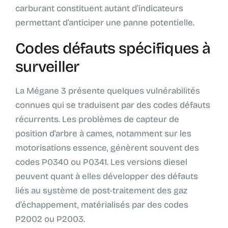
carburant constituent autant d’indicateurs
permettant d’anticiper une panne potentielle.
Codes défauts spécifiques à
surveiller
La Mégane 3 présente quelques vulnérabilités
connues qui se traduisent par des codes défauts
récurrents. Les problèmes de capteur de
position d’arbre à cames, notamment sur les
motorisations essence, génèrent souvent des
codes P0340 ou P0341. Les versions diesel
peuvent quant à elles développer des défauts
liés au système de post-traitement des gaz
d’échappement, matérialisés par des codes
P2002 ou P2003.