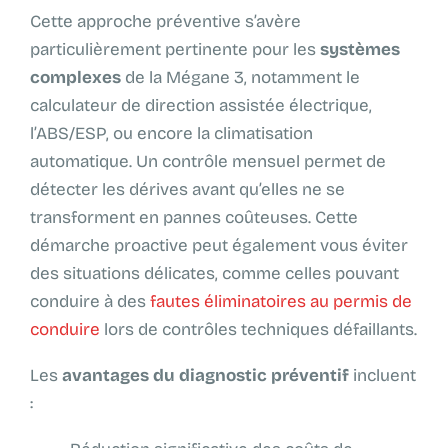
Cette approche préventive s’avère
particulièrement pertinente pour les
systèmes
complexes
de la Mégane 3, notamment le
calculateur de direction assistée électrique,
l’ABS/ESP, ou encore la climatisation
automatique. Un contrôle mensuel permet de
détecter les dérives avant qu’elles ne se
transforment en pannes coûteuses. Cette
démarche proactive peut également vous éviter
des situations délicates, comme celles pouvant
conduire à des
fautes éliminatoires au permis de
conduire
lors de contrôles techniques défaillants.
Les
avantages du diagnostic préventif
incluent
: