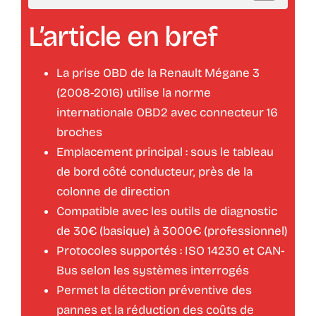
L’article en bref
La prise OBD de la Renault Mégane 3
(2008-2016) utilise la norme
internationale OBD2 avec connecteur 16
broches
Emplacement principal : sous le tableau
de bord côté conducteur, près de la
colonne de direction
Compatible avec les outils de diagnostic
de 30€ (basique) à 3000€ (professionnel)
Protocoles supportés : ISO 14230 et CAN-
Bus selon les systèmes interrogés
Permet la détection préventive des
pannes et la réduction des coûts de